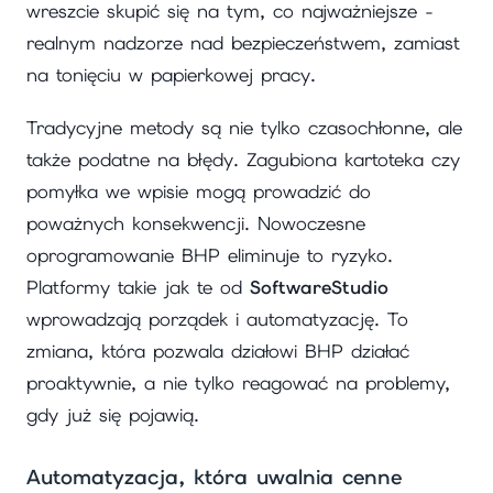
wreszcie skupić się na tym, co najważniejsze -
realnym nadzorze nad bezpieczeństwem, zamiast
na tonięciu w papierkowej pracy.
Tradycyjne metody są nie tylko czasochłonne, ale
także podatne na błędy. Zagubiona kartoteka czy
pomyłka we wpisie mogą prowadzić do
poważnych konsekwencji. Nowoczesne
oprogramowanie BHP eliminuje to ryzyko.
Platformy takie jak te od
SoftwareStudio
wprowadzają porządek i automatyzację. To
zmiana, która pozwala działowi BHP działać
proaktywnie, a nie tylko reagować na problemy,
gdy już się pojawią.
Automatyzacja, która uwalnia cenne