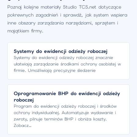
Poznaj kolejne materiały Studio TCS.net dotyczące
pokrewnych zagadnień i sprawdź, jak system wspiera
inne obszary zarządzania narzędziami, sprzętem i
majątkiem firmy.
Systemy do ewidencji odzieży roboczej
Systemy do ewidencji odzieży roboczej znacznie
ułatwiają zarządzanie środkami ochrony osobistej w
firmie. Umożliwiają precyzyjne śledzenie
Oprogramowanie BHP do ewidencji odzieży
roboczej
Program do ewidencji odzieży roboczej i środków
ochrony indywidualnej. Automatyzuje wydawanie i
zwroty, pilnuje terminów BHP i obniża koszty.
Zobacz…