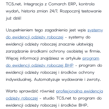
TCS.net. Integracja z Comarch ERP, kontrola
wydań, historia zmian 24/7. Rozpocznij testowanie
już dziś!
Uzupełnieniem tego zagadnienia jest wpis
systemy
do ewidencji odzieży roboczej
- systemy do
ewidencji odzieży roboczej znacznie ułatwiają
zarządzanie środkami ochrony osobistej w firmie.
Więcej informacji znajdziesz w artykule
program
do ewidencji odzieży roboczej BHP
- program do
ewidencji odzieży roboczej i środków ochrony
indywidualnej. Automatyzuje wydawanie i zwroty.
Warto sprawdzić również
profesjonalna ewidencja
odzieży roboczej
- studio TCS.net to program do
ewidencji odzieży roboczej i środków BHP.