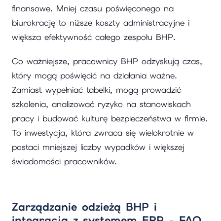
finansowe. Mniej czasu poświęconego na
biurokrację to niższe koszty administracyjne i
większa efektywność całego zespołu BHP.
Co ważniejsze, pracownicy BHP odzyskują czas,
który mogą poświęcić na działania ważne.
Zamiast wypełniać tabelki, mogą prowadzić
szkolenia, analizować ryzyko na stanowiskach
pracy i budować kulturę bezpieczeństwa w firmie.
To inwestycja, która zwraca się wielokrotnie w
postaci mniejszej liczby wypadków i większej
świadomości pracowników.
Zarządzanie odzieżą BHP i
integracja z systemem ERP - FAQ