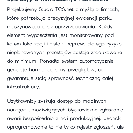
Projektujemy Studio TCS.net z myślą o firmach,
które potrzebują precyzyjnej ewidencji parku
maszynowego oraz oprzyrządowania. Każdy
element wyposażenia jest monitorowany pod
kątem lokalizacji i historii napraw, dlatego ryzyko
nieplanowanych przestojów zostaje zredukowane
do minimum. Ponadto system automatycznie
generuje harmonogramy przeglądów, co
gwarantuje stałą sprawność techniczną całej
infrastruktury.
Użytkownicy zyskują dostęp do mobilnych
narzędzi umożliwiających błyskawiczne zgłaszanie
awarii bezpośrednio z hali produkcyjnej. Jednak
oprogramowanie to nie tylko rejestr zgłoszeń, ale