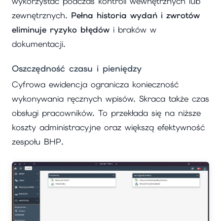
wykorzystać podczas kontroli wewnętrznych lub
zewnętrznych.
Pełna historia wydań i zwrotów
eliminuje ryzyko błędów
i braków w
dokumentacji.
Oszczędność czasu i pieniędzy
Cyfrowa ewidencja ogranicza konieczność
wykonywania ręcznych wpisów. Skraca także czas
obsługi pracowników. To przekłada się na niższe
koszty administracyjne oraz większą efektywność
zespołu BHP.