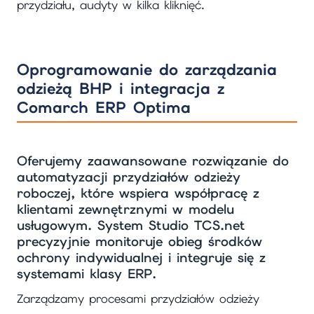
przydziału, audyty w kilka kliknięć.
Oprogramowanie do zarządzania
odzieżą BHP i integracja z
Comarch ERP Optima
Oferujemy zaawansowane rozwiązanie do
automatyzacji przydziałów odzieży
roboczej, które wspiera współpracę z
klientami zewnętrznymi w modelu
usługowym. System Studio TCS.net
precyzyjnie monitoruje obieg środków
ochrony indywidualnej i integruje się z
systemami klasy ERP.
Zarządzamy procesami przydziałów odzieży