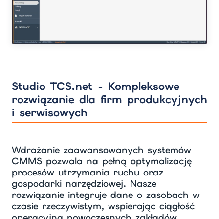
Studio TCS.net - Kompleksowe
rozwiązanie dla firm produkcyjnych
i serwisowych
Wdrażanie zaawansowanych systemów
CMMS pozwala na pełną optymalizację
procesów utrzymania ruchu oraz
gospodarki narzędziowej. Nasze
rozwiązanie integruje dane o zasobach w
czasie rzeczywistym, wspierając ciągłość
operacyjną nowoczesnych zakładów.