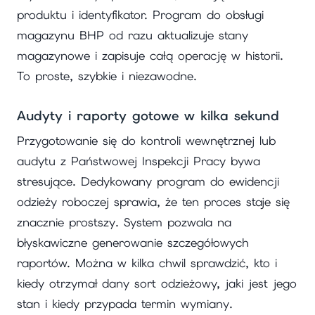
produktu i identyfikator. Program do obsługi
magazynu BHP od razu aktualizuje stany
magazynowe i zapisuje całą operację w historii.
To proste, szybkie i niezawodne.
Audyty i raporty gotowe w kilka sekund
Przygotowanie się do kontroli wewnętrznej lub
audytu z Państwowej Inspekcji Pracy bywa
stresujące. Dedykowany program do ewidencji
odzieży roboczej sprawia, że ten proces staje się
znacznie prostszy. System pozwala na
błyskawiczne generowanie szczegółowych
raportów. Można w kilka chwil sprawdzić, kto i
kiedy otrzymał dany sort odzieżowy, jaki jest jego
stan i kiedy przypada termin wymiany.