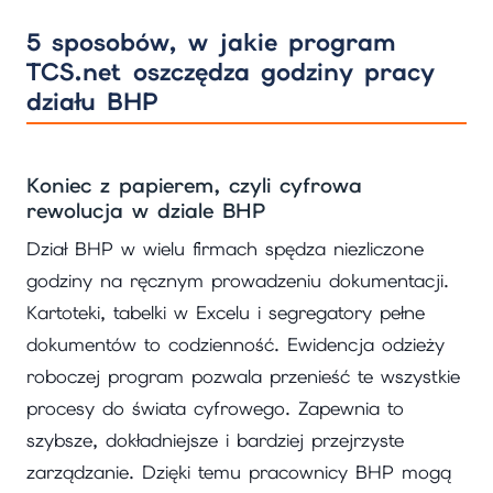
5 sposobów, w jakie program
TCS.net oszczędza godziny pracy
działu BHP
Koniec z papierem, czyli cyfrowa
rewolucja w dziale BHP
Dział BHP w wielu firmach spędza niezliczone
godziny na ręcznym prowadzeniu dokumentacji.
Kartoteki, tabelki w Excelu i segregatory pełne
dokumentów to codzienność. Ewidencja odzieży
roboczej program pozwala przenieść te wszystkie
procesy do świata cyfrowego. Zapewnia to
szybsze, dokładniejsze i bardziej przejrzyste
zarządzanie. Dzięki temu pracownicy BHP mogą