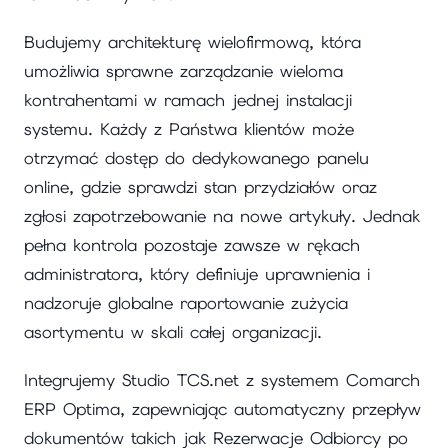
Budujemy architekturę wielofirmową, która
umożliwia sprawne zarządzanie wieloma
kontrahentami w ramach jednej instalacji
systemu. Każdy z Państwa klientów może
otrzymać dostęp do dedykowanego panelu
online, gdzie sprawdzi stan przydziałów oraz
zgłosi zapotrzebowanie na nowe artykuły. Jednak
pełna kontrola pozostaje zawsze w rękach
administratora, który definiuje uprawnienia i
nadzoruje globalne raportowanie zużycia
asortymentu w skali całej organizacji.
Integrujemy Studio TCS.net z systemem Comarch
ERP Optima, zapewniając automatyczny przepływ
dokumentów takich jak Rezerwacje Odbiorcy po