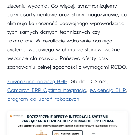
zleceniu wydania. Co więcej, synchronizujemy
bazy asortymentowe oraz stany magazynowe, co
eliminuje konieczność podwójnego wprowadzania
tych samych danych technicznych czy
rozmiarów. W rezultacie wdrożenie naszego
systemu webowego w chmurze stanowi ważne
wsparcie dla rozwoju Państwa oferty przy
zachowaniu pełnej zgodności z wymogami RODO.
zarządzanie odzieżą BHP
, Studio TCS.net,
Comarch ERP Optima integracja
,
ewidencja BHP
,
program do ubrań roboczych