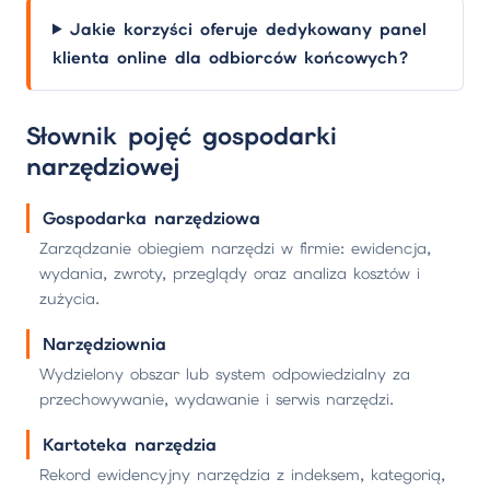
Jakie korzyści oferuje dedykowany panel
klienta online dla odbiorców końcowych?
Słownik pojęć gospodarki
narzędziowej
Gospodarka narzędziowa
Zarządzanie obiegiem narzędzi w firmie: ewidencja,
wydania, zwroty, przeglądy oraz analiza kosztów i
zużycia.
Narzędziownia
Wydzielony obszar lub system odpowiedzialny za
przechowywanie, wydawanie i serwis narzędzi.
Kartoteka narzędzia
Rekord ewidencyjny narzędzia z indeksem, kategorią,