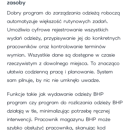
zasoby
Dobry program do zarządzania odzieżą roboczą
automatyzuje większość rutynowych zadań.
Umożliwia cyfrowe rejestrowanie wszystkich
wydań odzieży, przypisywanie jej do konkretnych
pracowników oraz kontrolowanie terminów
wymian. Wszystkie dane są dostępne w czasie
rzeczywistym z dowolnego miejsca. To znacząco
ułatwia codzienną pracę i planowanie. System
sam pilnuje, by nic nie umknęło uwadze.
Funkcje takie jak wydawanie odzieży BHP
program czy program do rozliczania odzieży BHP
działają w tle, minimalizując potrzebę ręcznej
interwencji. Pracownik magazynu BHP może
szybko obsłużyć pracownika, skanując kod