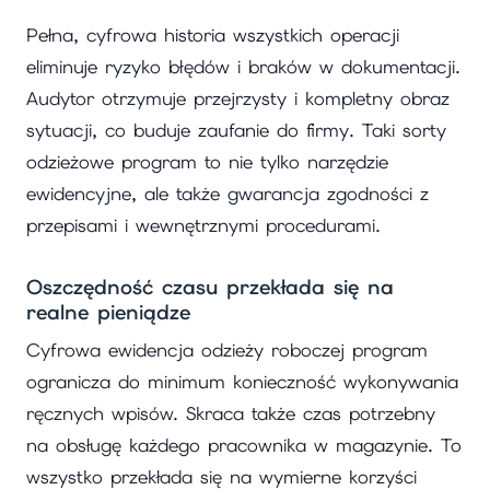
Pełna, cyfrowa historia wszystkich operacji
eliminuje ryzyko błędów i braków w dokumentacji.
Audytor otrzymuje przejrzysty i kompletny obraz
sytuacji, co buduje zaufanie do firmy. Taki sorty
odzieżowe program to nie tylko narzędzie
ewidencyjne, ale także gwarancja zgodności z
przepisami i wewnętrznymi procedurami.
Oszczędność czasu przekłada się na
realne pieniądze
Cyfrowa ewidencja odzieży roboczej program
ogranicza do minimum konieczność wykonywania
ręcznych wpisów. Skraca także czas potrzebny
na obsługę każdego pracownika w magazynie. To
wszystko przekłada się na wymierne korzyści