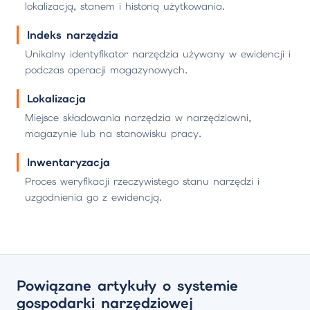
lokalizacją, stanem i historią użytkowania.
Indeks narzędzia
Unikalny identyfikator narzędzia używany w ewidencji i
podczas operacji magazynowych.
Lokalizacja
Miejsce składowania narzędzia w narzędziowni,
magazynie lub na stanowisku pracy.
Inwentaryzacja
Proces weryfikacji rzeczywistego stanu narzędzi i
uzgodnienia go z ewidencją.
Powiązane artykuły o systemie
gospodarki narzędziowej