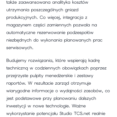
także zaawansowana analityka kosztów
utrzymania poszczególnych gniazd
produkcyjnych. Co więcej, integracja z
magazynem części zamiennych pozwala na
automatyczne rezerwowanie podzespołów
niezbędnych do wykonania planowanych prac
serwisowych.
Budujemy rozwiązania, które wspierają kadrę
techniczną w codziennych obowiązkach poprzez
przejrzyste pulpity menedżerskie i zestawy
raportów. W rezultacie zarząd otrzymuje
wiarygodne informacje o wydajności zasobów, co
jest podstawowe przy planowaniu dalszych
inwestycji w nowe technologie. Ważne
wykorzystanie potencjału Studio TCS.net realnie