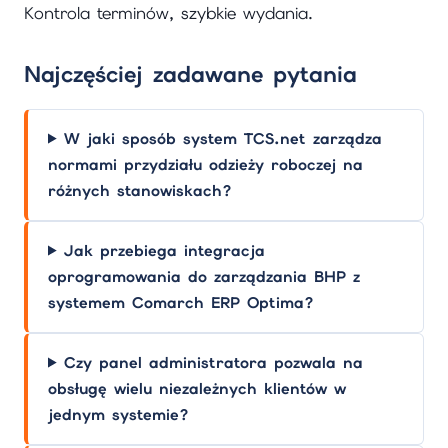
Kontrola terminów, szybkie wydania.
Najczęściej zadawane pytania
W jaki sposób system TCS.net zarządza
normami przydziału odzieży roboczej na
różnych stanowiskach?
Jak przebiega integracja
oprogramowania do zarządzania BHP z
systemem Comarch ERP Optima?
Czy panel administratora pozwala na
obsługę wielu niezależnych klientów w
jednym systemie?