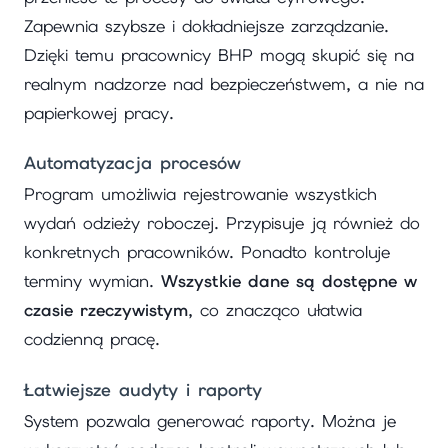
Zapewnia szybsze i dokładniejsze zarządzanie.
Dzięki temu pracownicy BHP mogą skupić się na
realnym nadzorze nad bezpieczeństwem, a nie na
papierkowej pracy.
Automatyzacja procesów
Program umożliwia rejestrowanie wszystkich
wydań odzieży roboczej. Przypisuje ją również do
konkretnych pracowników. Ponadto kontroluje
terminy wymian.
Wszystkie dane są dostępne w
czasie rzeczywistym
, co znacząco ułatwia
codzienną pracę.
Łatwiejsze audyty i raporty
System pozwala generować raporty. Można je