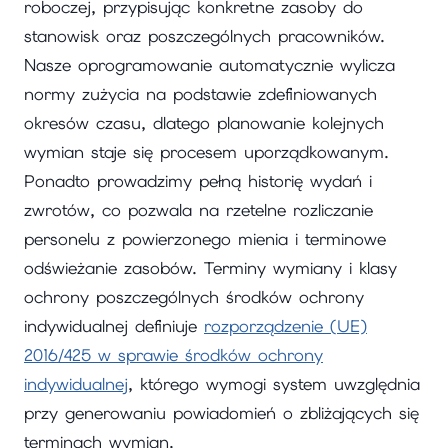
roboczej, przypisując konkretne zasoby do
stanowisk oraz poszczególnych pracowników.
Nasze oprogramowanie automatycznie wylicza
normy zużycia na podstawie zdefiniowanych
okresów czasu, dlatego planowanie kolejnych
wymian staje się procesem uporządkowanym.
Ponadto prowadzimy pełną historię wydań i
zwrotów, co pozwala na rzetelne rozliczanie
personelu z powierzonego mienia i terminowe
odświeżanie zasobów. Terminy wymiany i klasy
ochrony poszczególnych środków ochrony
indywidualnej definiuje
rozporządzenie (UE)
2016/425 w sprawie środków ochrony
indywidualnej
, którego wymogi system uwzględnia
przy generowaniu powiadomień o zbliżających się
terminach wymian.