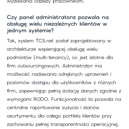
wydawania odzieży pracownikom.
Czy panel administratora pozwala na
obsługę wielu niezależnych klientów w
jednym systemie?
Tak, system TCS.net został zaprojektowany w
architekturze wspierającej obsługę wielu
podmiotów (multi-tenancy), co jest istotne dla
firm outsourcingowych. Administrator ma
możliwość nadawania odrębnych uprawnień i
poziomów dostępu dla użytkowników z różnych
firm, zapewniając pełną izolację danych zgodnie z
wymogami RODO. Funkcjonalność ta pozwala na
centralne raportowanie zużycia i stanów
asortymentu dla całego portfela klientów przy
zachowaniu pełnej transparentności operacyjnej.