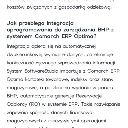
kosztów związanych z gospodarką odzieżową.
Jak przebiega integracja
oprogramowania do zarządzania BHP z
systemem Comarch ERP Optima?
Integracja opiera się na automatycznej
dwukierunkowej wymianie danych, co eliminuje
konieczność ręcznego wprowadzania informacji.
System SoftwareStudio importuje z Comarch ERP
Optima kartoteki towarowe, indeksy oraz stany
magazynowe, a po zleceniu wydania w panelu
BHP, automatycznie generuje Rezerwacje
Odbiorcy (RO) w systemie ERP. Takie rozwiązanie
zapewnia spójność danych finansowo-
magazynowych z rzeczywistymi operacjami