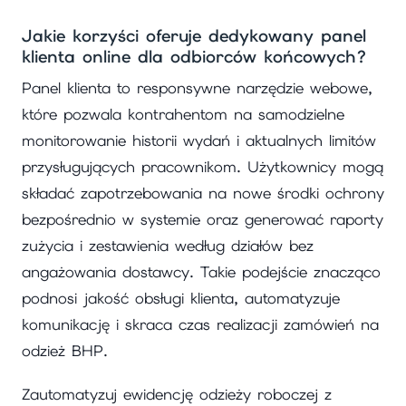
Jakie korzyści oferuje dedykowany panel
klienta online dla odbiorców końcowych?
Panel klienta to responsywne narzędzie webowe,
które pozwala kontrahentom na samodzielne
monitorowanie historii wydań i aktualnych limitów
przysługujących pracownikom. Użytkownicy mogą
składać zapotrzebowania na nowe środki ochrony
bezpośrednio w systemie oraz generować raporty
zużycia i zestawienia według działów bez
angażowania dostawcy. Takie podejście znacząco
podnosi jakość obsługi klienta, automatyzuje
komunikację i skraca czas realizacji zamówień na
odzież BHP.
Zautomatyzuj ewidencję odzieży roboczej z