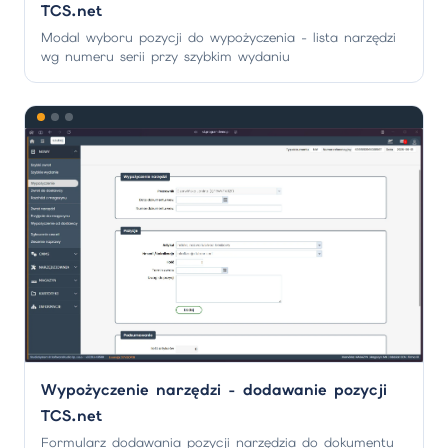
TCS.net
Modal wyboru pozycji do wypożyczenia - lista narzędzi
wg numeru serii przy szybkim wydaniu
Wypożyczenie narzędzi - dodawanie pozycji
TCS.net
Formularz dodawania pozycji narzędzia do dokumentu