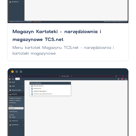
Magazyn Kartoteki - narzędziownia i
magazynowe TCS.net
Menu kartotek Magazynu TCS.net - narzędziownia i
kartoteki magazynowe