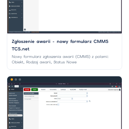
Zgłoszenie awarii - nowy formularz CMMS
TCS.net
Nowy formularz zgłoszenia awarii (CMMS) z polami:
Obiekt, Rodzaj awarii, Status Nowe