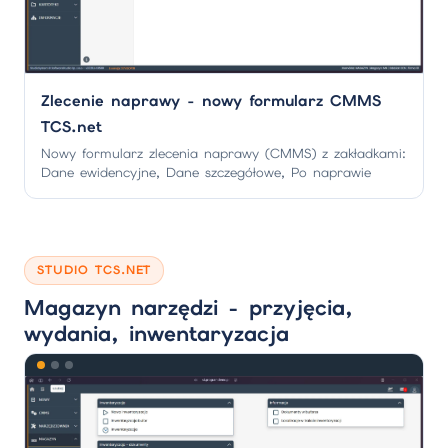
Zlecenie naprawy - nowy formularz CMMS
TCS.net
Nowy formularz zlecenia naprawy (CMMS) z zakładkami:
Dane ewidencyjne, Dane szczegółowe, Po naprawie
STUDIO TCS.NET
Magazyn narzędzi - przyjęcia,
wydania, inwentaryzacja