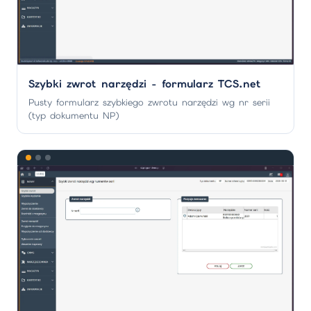
Szybki zwrot narzędzi - formularz TCS.net
Pusty formularz szybkiego zwrotu narzędzi wg nr serii
(typ dokumentu NP)