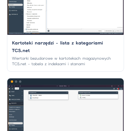
Kartoteki narzędzi - lista z kategoriami
TCS.net
Wiertarki bezudarowe w kartotekach magazynowych
TCS.net - tabela z indeksami i stanami