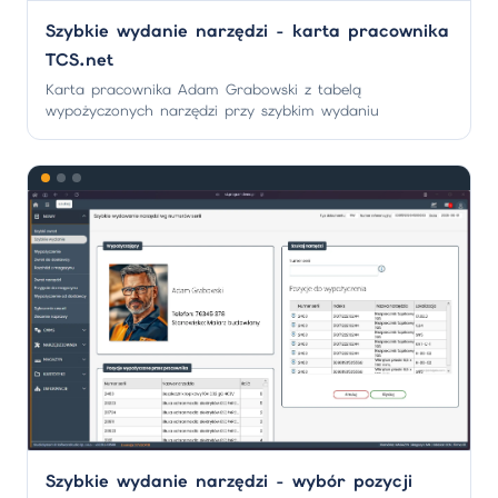
Szybkie wydanie narzędzi - karta pracownika
TCS.net
Karta pracownika Adam Grabowski z tabelą
wypożyczonych narzędzi przy szybkim wydaniu
Szybkie wydanie narzędzi - wybór pozycji