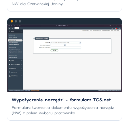
NW dla Czerwińskiej Janiny
Wypożyczenie narzędzi - formularz TCS.net
Formularz tworzenia dokumentu wypożyczenia narzędzi
(NW) z polem wyboru pracownika