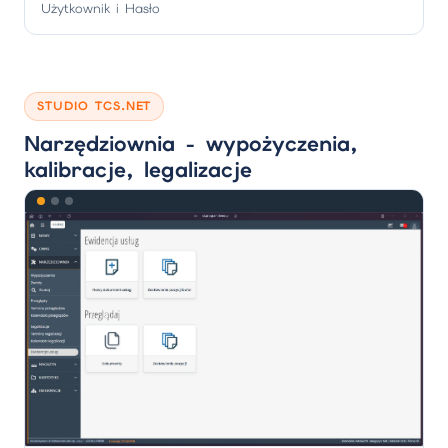
Użytkownik i Hasło
STUDIO TCS.NET
Narzędziownia - wypożyczenia,
kalibracje, legalizacje