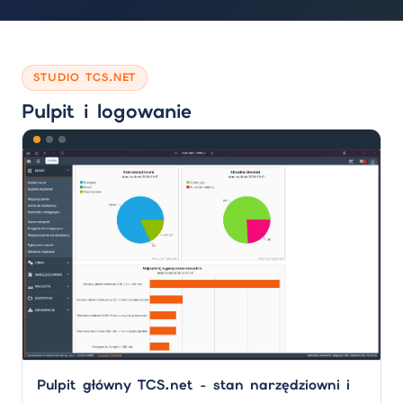
STUDIO TCS.NET
Pulpit i logowanie
Pulpit główny TCS.net - stan narzędziowni i