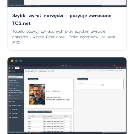
Szybki zwrot narzędzi - pozycje zwracane
TCS.net
Tabela pozycji zwracanych przy szybkim zwrocie
narzędzi - Adam Czerwiński, Rolka ręczników, nr serii
2001