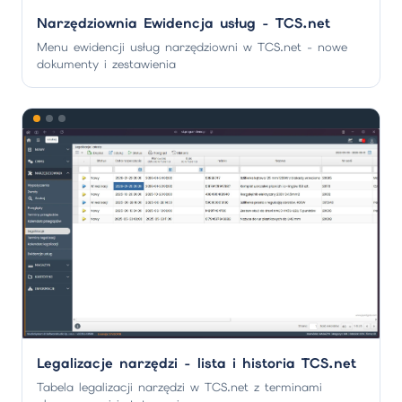
Narzędziownia Ewidencja usług - TCS.net
Menu ewidencji usług narzędziowni w TCS.net - nowe
dokumenty i zestawienia
Legalizacje narzędzi - lista i historia TCS.net
Tabela legalizacji narzędzi w TCS.net z terminami