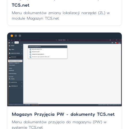
TCS.net
Menu dokumentów zmiany lokalizacji narzędzi (ZL) w
module Magazyn TCS.net
Magazyn Przyjęcia PW - dokumenty TCS.net
Menu dokumentów przyjęcia do magazynu (PW) w
systemie TCS.net