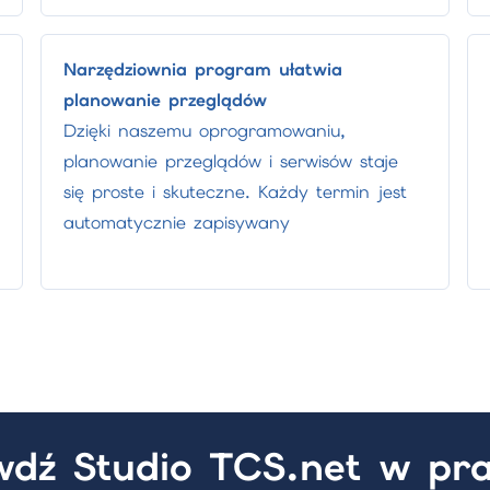
Narzędziownia program ułatwia
planowanie przeglądów
Dzięki naszemu oprogramowaniu,
planowanie przeglądów i serwisów staje
się proste i skuteczne. Każdy termin jest
automatycznie zapisywany
dź Studio TCS.net w pr