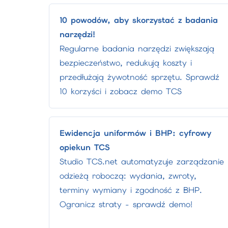
10 powodów, aby skorzystać z badania
narzędzi!
Regularne badania narzędzi zwiększają
bezpieczeństwo, redukują koszty i
przedłużają żywotność sprzętu. Sprawdź
10 korzyści i zobacz demo TCS
Ewidencja uniformów i BHP: cyfrowy
opiekun TCS
Studio TCS.net automatyzuje zarządzanie
odzieżą roboczą: wydania, zwroty,
terminy wymiany i zgodność z BHP.
Ogranicz straty - sprawdź demo!