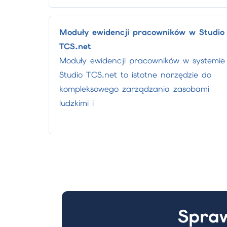
Moduły ewidencji pracowników w Studio
TCS.net
Moduły ewidencji pracowników w systemie
Studio TCS.net to istotne narzędzie do
kompleksowego zarządzania zasobami
ludzkimi i
Spraw