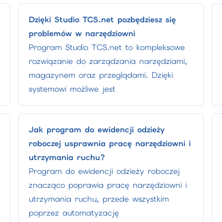
Dzięki Studio TCS.net pozbędziesz się
problemów w narzędziowni
Program Studio TCS.net to kompleksowe
rozwiązanie do zarządzania narzędziami,
magazynem oraz przeglądami. Dzięki
systemowi możliwe jest
Jak program do ewidencji odzieży
roboczej usprawnia pracę narzędziowni i
utrzymania ruchu?
Program do ewidencji odzieży roboczej
znacząco poprawia pracę narzędziowni i
utrzymania ruchu, przede wszystkim
poprzez automatyzację