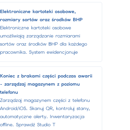
Elektroniczne kartoteki osobowe,
rozmiary sortów oraz środków BHP
Elektroniczne kartoteki osobowe
umożliwiają zarządzanie rozmiarami
sortów oraz środków BHP dla każdego
pracownika. System ewidencjonuje
Koniec z brakami części podczas awarii
- zarządzaj magazynem z poziomu
telefonu
Zarządzaj magazynem części z telefonu
Android/iOS. Skanuj QR, kontroluj stany,
automatyczne alerty. Inwentaryzacja
offline. Sprawdź Studio T