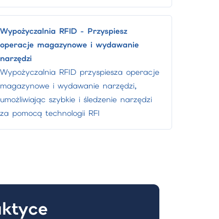
Wypożyczalnia RFID - Przyspiesz
operacje magazynowe i wydawanie
narzędzi
Wypożyczalnia RFID przyspiesza operacje
magazynowe i wydawanie narzędzi,
umożliwiając szybkie i śledzenie narzędzi
za pomocą technologii RFI
aktyce