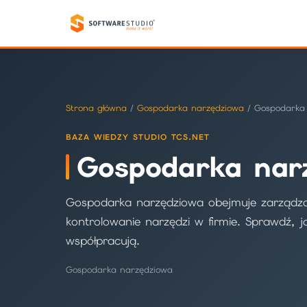
Strona główna
/
Gospodarka narzędziowa
/ Gospodarka
BAZA WIEDZY STUDIO TCS.NET
Gospodarka nar
Gospodarka narzędziowa obejmuje zarządza
kontrolowanie narzędzi w firmie. Sprawdź, 
współpracują.
Gospodarka narzędziowa