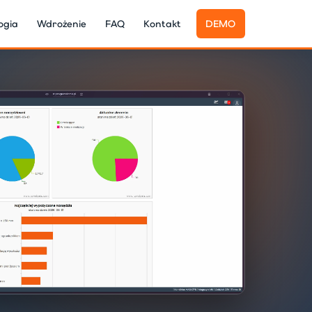
ogia
Wdrożenie
FAQ
Kontakt
DEMO