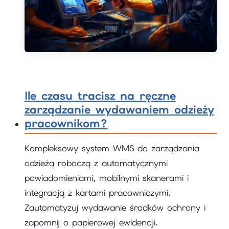
Ile czasu tracisz na ręczne
zarządzanie wydawaniem odzieży
pracownikom?
Kompleksowy system WMS do zarządzania
odzieżą roboczą z automatycznymi
powiadomieniami, mobilnymi skanerami i
integracją z kartami pracowniczymi.
Zautomatyzuj wydawanie środków ochrony i
zapomnij o papierowej ewidencji.