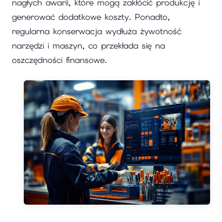
nagłych awarii, które mogą zakłócić produkcję i
generować dodatkowe koszty. Ponadto,
regularna konserwacja wydłuża żywotność
narzędzi i maszyn, co przekłada się na
oszczędności finansowe.