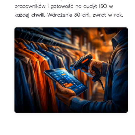
pracowników i gotowość na audyt ISO w
każdej chwili. Wdrożenie 30 dni, zwrot w rok.