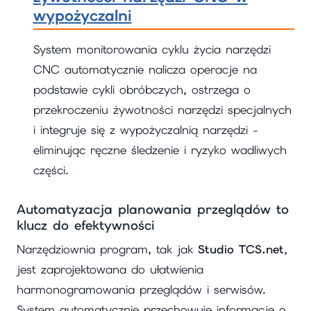
wypożyczalni
System monitorowania cyklu życia narzędzi
CNC automatycznie nalicza operacje na
podstawie cykli obróbczych, ostrzega o
przekroczeniu żywotności narzędzi specjalnych
i integruje się z wypożyczalnią narzędzi -
eliminując ręczne śledzenie i ryzyko wadliwych
części.
Automatyzacja planowania przeglądów to
klucz do efektywności
Narzędziownia program, tak jak
Studio TCS.net
,
jest zaprojektowana do ułatwienia
harmonogramowania przeglądów i serwisów.
System automatycznie przechowuje informacje o