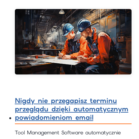
Nigdy nie przegapisz terminu
przeglądu dzięki automatycznym
powiadomieniom email
Tool Management Software automatycznie