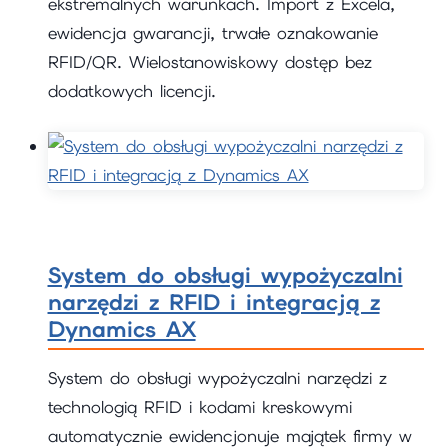
ekstremalnych warunkach. Import z Excela,
ewidencja gwarancji, trwałe oznakowanie
RFID/QR. Wielostanowiskowy dostęp bez
dodatkowych licencji.
System do obsługi wypożyczalni
narzędzi z RFID i integracją z
Dynamics AX
System do obsługi wypożyczalni narzędzi z
technologią RFID i kodami kreskowymi
automatycznie ewidencjonuje majątek firmy w