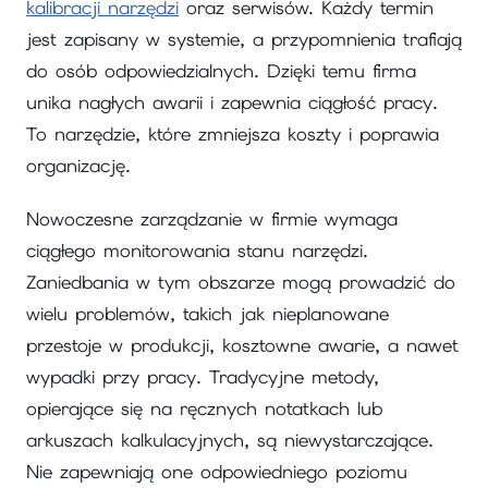
kalibracji narzędzi
oraz serwisów. Każdy termin
jest zapisany w systemie, a przypomnienia trafiają
do osób odpowiedzialnych. Dzięki temu firma
unika nagłych awarii i zapewnia ciągłość pracy.
To narzędzie, które zmniejsza koszty i poprawia
organizację.
Nowoczesne zarządzanie w firmie wymaga
ciągłego monitorowania stanu narzędzi.
Zaniedbania w tym obszarze mogą prowadzić do
wielu problemów, takich jak nieplanowane
przestoje w produkcji, kosztowne awarie, a nawet
wypadki przy pracy. Tradycyjne metody,
opierające się na ręcznych notatkach lub
arkuszach kalkulacyjnych, są niewystarczające.
Nie zapewniają one odpowiedniego poziomu