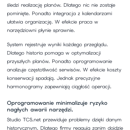
śledzi realizację planów. Dlatego nic nie zostaje
pominięte. Ponadto integracja z kalendarzami
ułatwia organizację. W efekcie praca w
narzędziowni płynie sprawnie.
System rejestruje wyniki każdego przeglądu.
Dlatego historia pomaga w optymalizacji
przyszłych planów. Ponadto oprogramowanie
analizuje częstotliwość serwisów. W efekcie koszty
konserwacji spadają. Jednak precyzyjne
harmonogramy zapewniają ciągłość operacji.
Oprogramowanie minimalizuje ryzyko
nagłych awarii narzędzi.
Studio TCS.net przewiduje problemy dzięki danym
historycznym. Dlatego firmy reagują zanim dojdzie