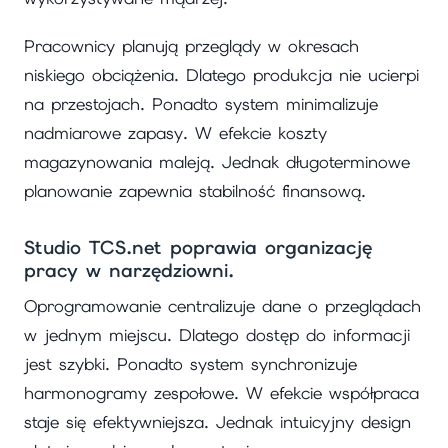
Pracownicy planują przeglądy w okresach
niskiego obciążenia. Dlatego produkcja nie ucierpi
na przestojach. Ponadto system minimalizuje
nadmiarowe zapasy. W efekcie koszty
magazynowania maleją. Jednak długoterminowe
planowanie zapewnia stabilność finansową.
Studio TCS.net poprawia organizację
pracy w narzędziowni.
Oprogramowanie centralizuje dane o przeglądach
w jednym miejscu. Dlatego dostęp do informacji
jest szybki. Ponadto system synchronizuje
harmonogramy zespołowe. W efekcie współpraca
staje się efektywniejsza. Jednak intuicyjny design