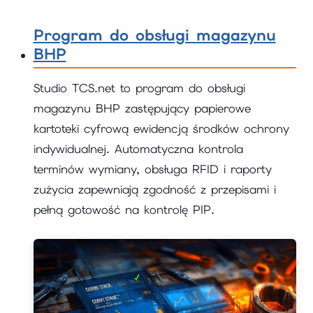
Program do obsługi magazynu
BHP
Studio TCS.net to program do obsługi
magazynu BHP zastępujący papierowe
kartoteki cyfrową ewidencją środków ochrony
indywidualnej. Automatyczna kontrola
terminów wymiany, obsługa RFID i raporty
zużycia zapewniają zgodność z przepisami i
pełną gotowość na kontrolę PIP.