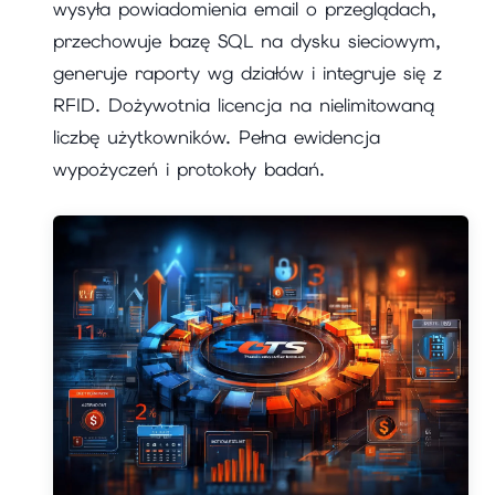
wysyła powiadomienia email o przeglądach,
przechowuje bazę SQL na dysku sieciowym,
generuje raporty wg działów i integruje się z
RFID. Dożywotnia licencja na nielimitowaną
liczbę użytkowników. Pełna ewidencja
wypożyczeń i protokoły badań.