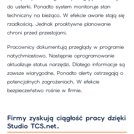
do usterki. Ponadto system monitoruje stan
techniczny na bieżąco. W efekcie awarie stają się
rzadkością. Jednak proaktywne planowanie
chroni przed przestojami.
Pracownicy dokumentują przeglądy w programie
natychmiastowo. Następnie oprogramowanie
aktualizuje status narzędzi. Dlatego informacje są
zawsze wiarygodne. Ponadto alerty ostrzegają o
potencjalnych zagrożeniach. W efekcie
bezpieczeństwo rośnie w firmie.
Firmy zyskują ciągłość pracy dzięki
Studio TCS.net.