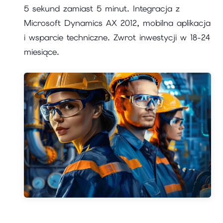
5 sekund zamiast 5 minut. Integracja z
Microsoft Dynamics AX 2012, mobilna aplikacja
i wsparcie techniczne. Zwrot inwestycji w 18-24
miesiące.