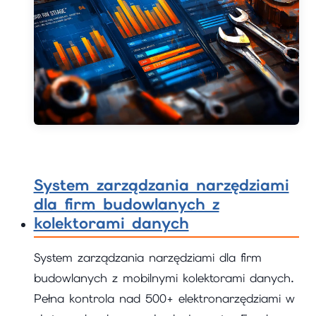
System zarządzania narzędziami
dla firm budowlanych z
kolektorami danych
System zarządzania narzędziami dla firm
budowlanych z mobilnymi kolektorami danych.
Pełna kontrola nad 500+ elektronarzędziami w