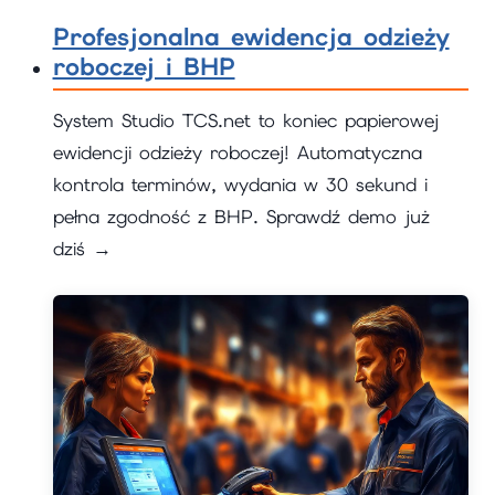
Profesjonalna ewidencja odzieży
roboczej i BHP
System Studio TCS.net to koniec papierowej
ewidencji odzieży roboczej! Automatyczna
kontrola terminów, wydania w 30 sekund i
pełna zgodność z BHP. Sprawdź demo już
dziś →