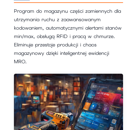
Program do magazynu części zamiennych dla
utrzymania ruchu z zaawansowanym
kodowaniem, automatycznymi alertami stanów
min/max, obsługą RFID i pracą w chmurze.
Eliminuje przestoje produkcji i chaos
magazynowy dzięki inteligentnej ewidencji
MRO.