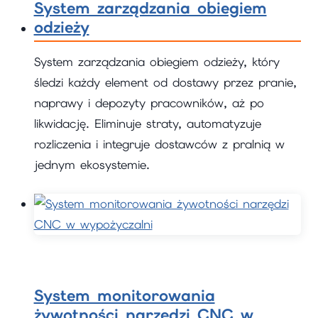
System zarządzania obiegiem
odzieży
System zarządzania obiegiem odzieży, który
śledzi każdy element od dostawy przez pranie,
naprawy i depozyty pracowników, aż po
likwidację. Eliminuje straty, automatyzuje
rozliczenia i integruje dostawców z pralnią w
jednym ekosystemie.
System monitorowania
żywotności narzędzi CNC w