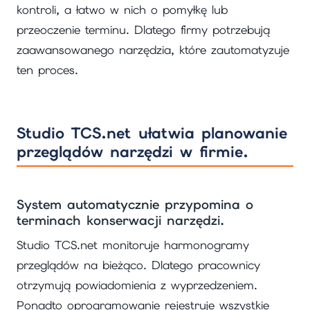
kontroli, a łatwo w nich o pomyłkę lub
przeoczenie terminu. Dlatego firmy potrzebują
zaawansowanego narzędzia, które zautomatyzuje
ten proces.
Studio TCS.net ułatwia planowanie
przeglądów narzędzi w firmie.
System automatycznie przypomina o
terminach konserwacji narzędzi.
Studio TCS.net monitoruje harmonogramy
przeglądów na bieżąco. Dlatego pracownicy
otrzymują powiadomienia z wyprzedzeniem.
Ponadto oprogramowanie rejestruje wszystkie