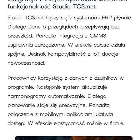
funkcjonalność Studio TCS.net.
Studio TCS.net łączy się z systemami ERP płynnie.
Dlatego dane o przeglądach przepływają bez
przeszkód. Ponadto integracja z CMMS
usprawnia zarządzanie. W efekcie całość działa
spójnie. Jednak kompatybilność z IoT dodaje
nowoczesności.
Pracownicy korzystają z danych z czujników w
programie. Następnie system aktualizuje
harmonogramy automatycznie. Dlatego
planowanie staje się precyzyjne. Ponadto
połączenie z mobilnymi aplikacjami ułatwia
dostęp. W efekcie elastyczność rośnie w firmie.