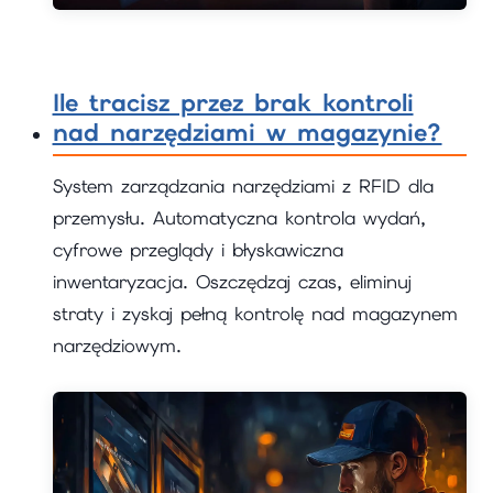
Ile tracisz przez brak kontroli
nad narzędziami w magazynie?
System zarządzania narzędziami z RFID dla
przemysłu. Automatyczna kontrola wydań,
cyfrowe przeglądy i błyskawiczna
inwentaryzacja. Oszczędzaj czas, eliminuj
straty i zyskaj pełną kontrolę nad magazynem
narzędziowym.