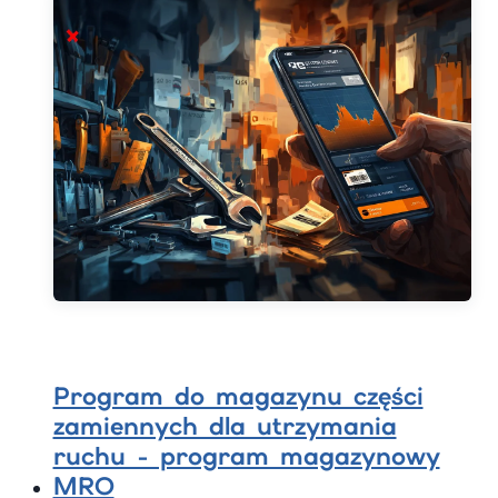
Program do magazynu części
zamiennych dla utrzymania
ruchu - program magazynowy
MRO