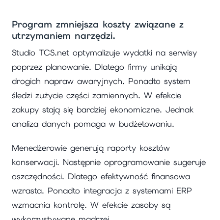
Program zmniejsza koszty związane z
utrzymaniem narzędzi.
Studio TCS.net optymalizuje wydatki na serwisy
poprzez planowanie. Dlatego firmy unikają
drogich napraw awaryjnych. Ponadto system
śledzi zużycie części zamiennych. W efekcie
zakupy stają się bardziej ekonomiczne. Jednak
analiza danych pomaga w budżetowaniu.
Menedżerowie generują raporty kosztów
konserwacji. Następnie oprogramowanie sugeruje
oszczędności. Dlatego efektywność finansowa
wzrasta. Ponadto integracja z systemami ERP
wzmacnia kontrolę. W efekcie zasoby są
wykorzystywane mądrzej.