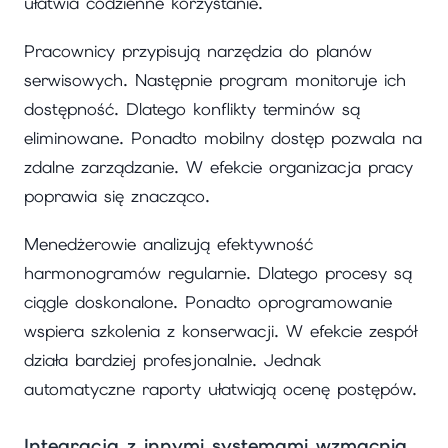
ułatwia codzienne korzystanie.
Pracownicy przypisują narzędzia do planów
serwisowych. Następnie program monitoruje ich
dostępność. Dlatego konflikty terminów są
eliminowane. Ponadto mobilny dostęp pozwala na
zdalne zarządzanie. W efekcie organizacja pracy
poprawia się znacząco.
Menedżerowie analizują efektywność
harmonogramów regularnie. Dlatego procesy są
ciągle doskonalone. Ponadto oprogramowanie
wspiera szkolenia z konserwacji. W efekcie zespół
działa bardziej profesjonalnie. Jednak
automatyczne raporty ułatwiają ocenę postępów.
Integracja z innymi systemami wzmacnia