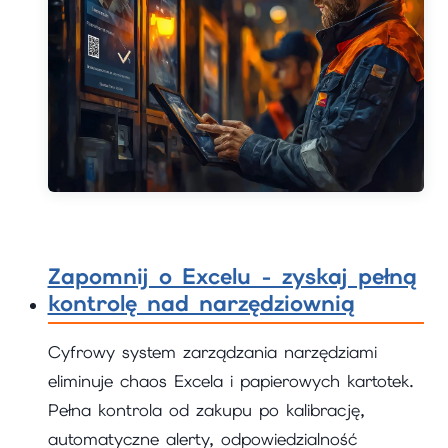
Zapomnij o Excelu - zyskaj pełną
kontrolę nad narzędziownią
Cyfrowy system zarządzania narzędziami
eliminuje chaos Excela i papierowych kartotek.
Pełna kontrola od zakupu po kalibrację,
automatyczne alerty, odpowiedzialność