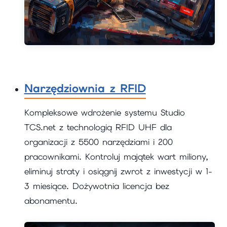
Narzędziownia z RFID
Kompleksowe wdrożenie systemu Studio
TCS.net z technologią RFID UHF dla
organizacji z 5500 narzędziami i 200
pracownikami. Kontroluj majątek wart miliony,
eliminuj straty i osiągnij zwrot z inwestycji w 1-
3 miesiące. Dożywotnia licencja bez
abonamentu.