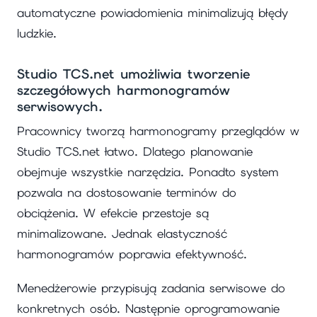
automatyczne powiadomienia minimalizują błędy
ludzkie.
Studio TCS.net umożliwia tworzenie
szczegółowych harmonogramów
serwisowych.
Pracownicy tworzą harmonogramy przeglądów w
Studio TCS.net łatwo. Dlatego planowanie
obejmuje wszystkie narzędzia. Ponadto system
pozwala na dostosowanie terminów do
obciążenia. W efekcie przestoje są
minimalizowane. Jednak elastyczność
harmonogramów poprawia efektywność.
Menedżerowie przypisują zadania serwisowe do
konkretnych osób. Następnie oprogramowanie