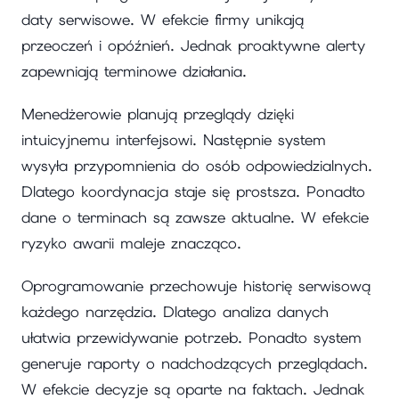
daty serwisowe. W efekcie firmy unikają
przeoczeń i opóźnień. Jednak proaktywne alerty
zapewniają terminowe działania.
Menedżerowie planują przeglądy dzięki
intuicyjnemu interfejsowi. Następnie system
wysyła przypomnienia do osób odpowiedzialnych.
Dlatego koordynacja staje się prostsza. Ponadto
dane o terminach są zawsze aktualne. W efekcie
ryzyko awarii maleje znacząco.
Oprogramowanie przechowuje historię serwisową
każdego narzędzia. Dlatego analiza danych
ułatwia przewidywanie potrzeb. Ponadto system
generuje raporty o nadchodzących przeglądach.
W efekcie decyzje są oparte na faktach. Jednak