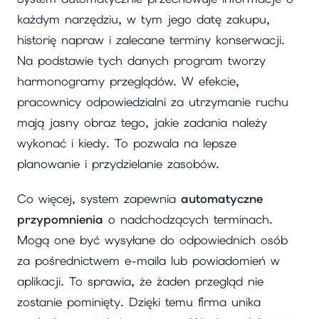
każdym narzędziu, w tym jego datę zakupu,
historię napraw i zalecane terminy konserwacji.
Na podstawie tych danych program tworzy
harmonogramy przeglądów. W efekcie,
pracownicy odpowiedzialni za utrzymanie ruchu
mają jasny obraz tego, jakie zadania należy
wykonać i kiedy. To pozwala na lepsze
planowanie i przydzielanie zasobów.
Co więcej, system zapewnia
automatyczne
przypomnienia
o nadchodzących terminach.
Mogą one być wysyłane do odpowiednich osób
za pośrednictwem e-maila lub powiadomień w
aplikacji. To sprawia, że żaden przegląd nie
zostanie pominięty. Dzięki temu firma unika