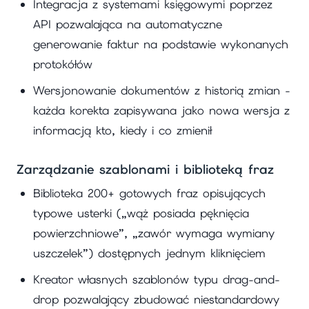
Integracja z systemami księgowymi poprzez
API pozwalająca na automatyczne
generowanie faktur na podstawie wykonanych
protokółów
Wersjonowanie dokumentów z historią zmian -
każda korekta zapisywana jako nowa wersja z
informacją kto, kiedy i co zmienił
Zarządzanie szablonami i biblioteką fraz
Biblioteka 200+ gotowych fraz opisujących
typowe usterki („wąż posiada pęknięcia
powierzchniowe”, „zawór wymaga wymiany
uszczelek”) dostępnych jednym kliknięciem
Kreator własnych szablonów typu drag-and-
drop pozwalający zbudować niestandardowy