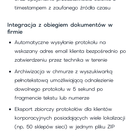
timestampem z zaufanego źródła czasu
Integracja z obiegiem dokumentów w
firmie
Automatyczne wysyłanie protokołu na
wskazany adres email klienta bezpośrednio po
zatwierdzeniu przez technika w terenie
Archiwizacja w chmurze z wyszukiwarką
pełnotekstową umożliwiającą odnalezienie
dowolnego protokołu w 5 sekund po
fragmencie tekstu lub numerze
Eksport zbiorczy protokołów dla klientów
korporacyjnych posiadających wiele lokalizacji
(np. 50 sklepów sieci) w jednym pliku ZIP