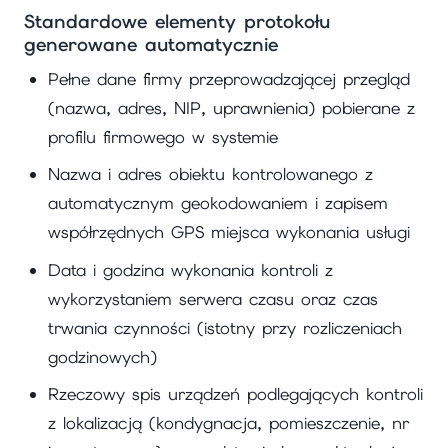
Standardowe elementy protokołu
generowane automatycznie
Pełne dane firmy przeprowadzającej przegląd
(nazwa, adres, NIP, uprawnienia) pobierane z
profilu firmowego w systemie
Nazwa i adres obiektu kontrolowanego z
automatycznym geokodowaniem i zapisem
współrzędnych GPS miejsca wykonania usługi
Data i godzina wykonania kontroli z
wykorzystaniem serwera czasu oraz czas
trwania czynności (istotny przy rozliczeniach
godzinowych)
Rzeczowy spis urządzeń podlegających kontroli
z lokalizacją (kondygnacja, pomieszczenie, nr