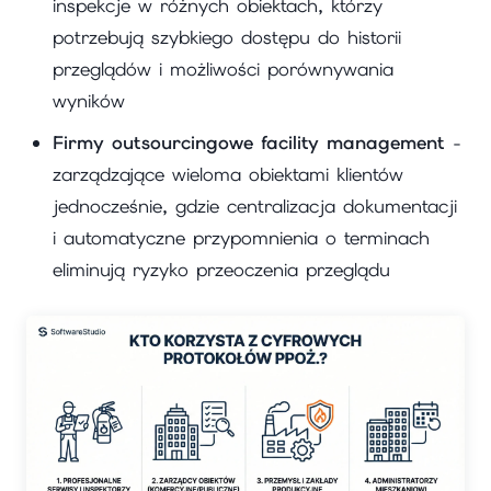
inspekcje w różnych obiektach, którzy
potrzebują szybkiego dostępu do historii
przeglądów i możliwości porównywania
wyników
Firmy outsourcingowe facility management
-
zarządzające wieloma obiektami klientów
jednocześnie, gdzie centralizacja dokumentacji
i automatyczne przypomnienia o terminach
eliminują ryzyko przeoczenia przeglądu