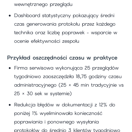
wewnętrznego przeglądu
Dashboard statystyczny pokazujący średni
czas generowania protokołu przez każdego
technika oraz liczbę poprawek - wsparcie w
ocenie efektywności zespołu
Przykład oszczędności czasu w praktyce
Firma serwisowa wykonująca 25 przeglądów
tygodniowo zaoszczędziła 18,75 godziny czasu
administracyjnego (25 × 45 min tradycyjnie vs
25 × 30 sek w systemie)
Redukcja błędów w dokumentacji z 12% do
poniżej 1% wyeliminowała konieczność
poprawiania i ponownego wysyłania
protokołów do średnio 3 klientów tygodniowo