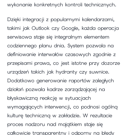
wykonanie konkretnych kontroli technicznych.
Dzięki integracji z popularnymi kalendarzami,
takimi jak Outlook czy Google, każda operacja
serwisowa staje się integralnym elementem
codziennego planu dnia. System pozwala na
definiowanie interwałów czasowych zgodnie z
przepisami prawa, co jest istotne przy dozorze
urządzeń takich jak hydranty czy suwnice.
Dodatkowo generowanie raportów zaległych
działań pozwala kadrze zarządzającej na
błyskawiczną reakcję w sytuacjach
wymagających interwencji, co podnosi ogólną
kulturę techniczną w zakładzie. W rezultacie
proces nadzoru nad majątkiem staje się
całkowicie transparentny i odporny na błędy