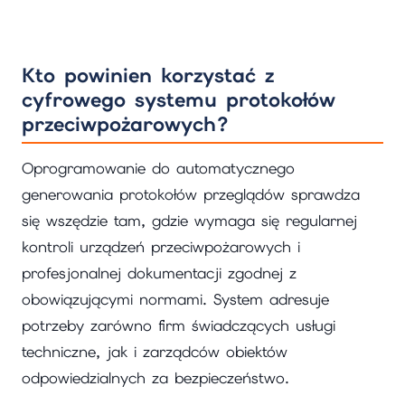
Kto powinien korzystać z
cyfrowego systemu protokołów
przeciwpożarowych?
Oprogramowanie do automatycznego
generowania protokołów przeglądów sprawdza
się wszędzie tam, gdzie wymaga się regularnej
kontroli urządzeń przeciwpożarowych i
profesjonalnej dokumentacji zgodnej z
obowiązującymi normami. System adresuje
potrzeby zarówno firm świadczących usługi
techniczne, jak i zarządców obiektów
odpowiedzialnych za bezpieczeństwo.