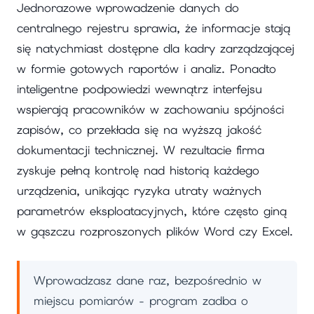
Jednorazowe wprowadzenie danych do
centralnego rejestru sprawia, że informacje stają
się natychmiast dostępne dla kadry zarządzającej
w formie gotowych raportów i analiz. Ponadto
inteligentne podpowiedzi wewnątrz interfejsu
wspierają pracowników w zachowaniu spójności
zapisów, co przekłada się na wyższą jakość
dokumentacji technicznej. W rezultacie firma
zyskuje pełną kontrolę nad historią każdego
urządzenia, unikając ryzyka utraty ważnych
parametrów eksploatacyjnych, które często giną
w gąszczu rozproszonych plików Word czy Excel.
Wprowadzasz dane raz, bezpośrednio w
miejscu pomiarów - program zadba o