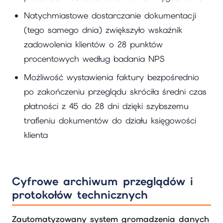
Natychmiastowe dostarczanie dokumentacji
(tego samego dnia) zwiększyło wskaźnik
zadowolenia klientów o 28 punktów
procentowych według badania NPS
Możliwość wystawienia faktury bezpośrednio
po zakończeniu przeglądu skróciła średni czas
płatności z 45 do 28 dni dzięki szybszemu
trafieniu dokumentów do działu księgowości
klienta
Cyfrowe archiwum przeglądów i
protokołów technicznych
Zautomatyzowany system gromadzenia danych