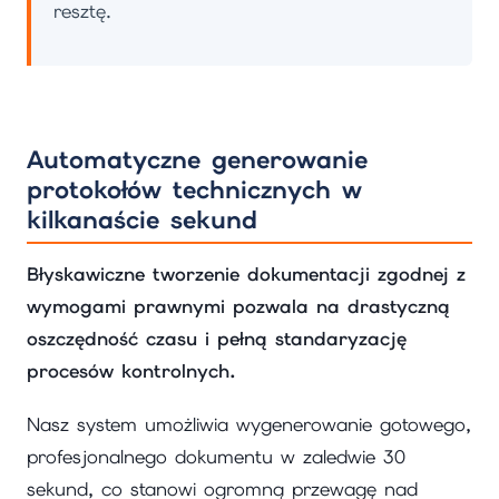
resztę.
Automatyczne generowanie
protokołów technicznych w
kilkanaście sekund
Błyskawiczne tworzenie dokumentacji zgodnej z
wymogami prawnymi pozwala na drastyczną
oszczędność czasu i pełną standaryzację
procesów kontrolnych.
Nasz system umożliwia wygenerowanie gotowego,
profesjonalnego dokumentu w zaledwie 30
sekund, co stanowi ogromną przewagę nad