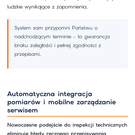
ludzkie wynikające z zapomnienia.
System sam przypomni Państwu o
nadchodzącym terminie - to gwarancja
braku zaległości i pełnej zgodności z
przepisami.
Automatyczna integracja
pomiarów i mobilne zarządzanie
serwisem
Nowoczesne podejście do inspekcji technicznych
eliminuje błędy ręcznego przepisywania