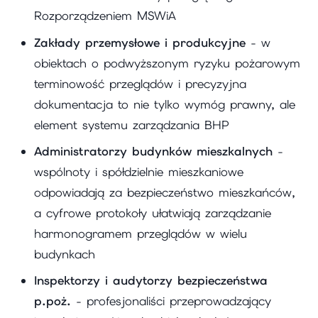
Rozporządzeniem MSWiA
Zakłady przemysłowe i produkcyjne
- w
obiektach o podwyższonym ryzyku pożarowym
terminowość przeglądów i precyzyjna
dokumentacja to nie tylko wymóg prawny, ale
element systemu zarządzania BHP
Administratorzy budynków mieszkalnych
-
wspólnoty i spółdzielnie mieszkaniowe
odpowiadają za bezpieczeństwo mieszkańców,
a cyfrowe protokoły ułatwiają zarządzanie
harmonogramem przeglądów w wielu
budynkach
Inspektorzy i audytorzy bezpieczeństwa
p.poż.
- profesjonaliści przeprowadzający