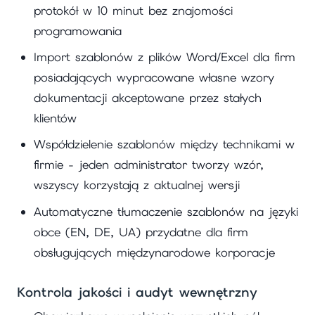
protokół w 10 minut bez znajomości
programowania
Import szablonów z plików Word/Excel dla firm
posiadających wypracowane własne wzory
dokumentacji akceptowane przez stałych
klientów
Współdzielenie szablonów między technikami w
firmie - jeden administrator tworzy wzór,
wszyscy korzystają z aktualnej wersji
Automatyczne tłumaczenie szablonów na języki
obce (EN, DE, UA) przydatne dla firm
obsługujących międzynarodowe korporacje
Kontrola jakości i audyt wewnętrzny