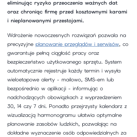
eliminując ryzyko przeoczenia ważnych dat
oraz chroniąc firmę przed kosztownymi karami
i nieplanowanymi przestojami.
Wdrożenie nowoczesnych rozwiązań pozwala na
precyzyjne
planowanie przeglądów i serwisów
, co
gwarantuje pełną ciągłość pracy oraz
bezpieczeństwo użytkowanego sprzętu. System
automatycznie rejestruje każdy termin i wysyła
wieloetapowe alerty - mailowo, SMS-em lub
bezpośrednio w aplikacji - informując o
nadchodzących obowiązkach z wyprzedzeniem
30, 14 czy 7 dni. Ponadto przejrzysty kalendarz z
wizualizacją harmonogramu ułatwia optymalne
planowanie zasobów ludzkich, pozwalając na
dokładne wyznaczenie osób odpowiedzialnych za