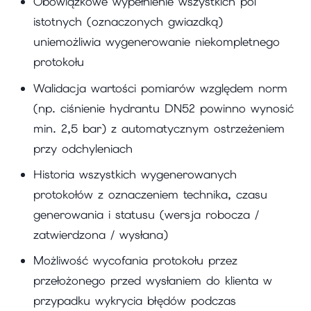
Obowiązkowe wypełnienie wszystkich pól
istotnych (oznaczonych gwiazdką)
uniemożliwia wygenerowanie niekompletnego
protokołu
Walidacja wartości pomiarów względem norm
(np. ciśnienie hydrantu DN52 powinno wynosić
min. 2,5 bar) z automatycznym ostrzeżeniem
przy odchyleniach
Historia wszystkich wygenerowanych
protokołów z oznaczeniem technika, czasu
generowania i statusu (wersja robocza /
zatwierdzona / wysłana)
Możliwość wycofania protokołu przez
przełożonego przed wysłaniem do klienta w
przypadku wykrycia błędów podczas