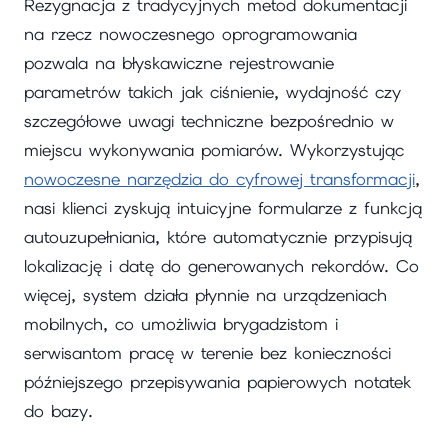
Rezygnacja z tradycyjnych metod dokumentacji
na rzecz nowoczesnego oprogramowania
pozwala na błyskawiczne rejestrowanie
parametrów takich jak ciśnienie, wydajność czy
szczegółowe uwagi techniczne bezpośrednio w
miejscu wykonywania pomiarów. Wykorzystując
nowoczesne narzędzia do cyfrowej transformacji
,
nasi klienci zyskują intuicyjne formularze z funkcją
autouzupełniania, które automatycznie przypisują
lokalizację i datę do generowanych rekordów. Co
więcej, system działa płynnie na urządzeniach
mobilnych, co umożliwia brygadzistom i
serwisantom pracę w terenie bez konieczności
późniejszego przepisywania papierowych notatek
do bazy.