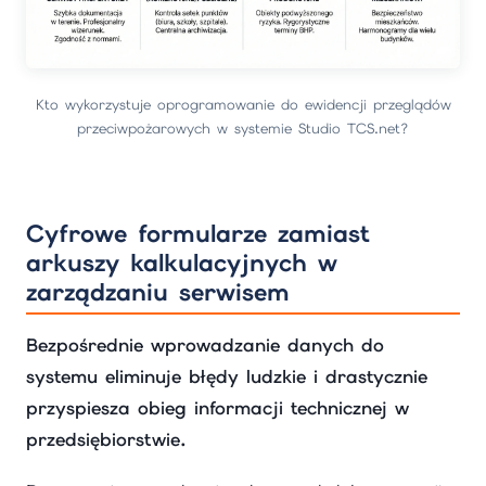
Kto wykorzystuje oprogramowanie do ewidencji przeglądów
przeciwpożarowych w systemie Studio TCS.net?
Cyfrowe formularze zamiast
arkuszy kalkulacyjnych w
zarządzaniu serwisem
Bezpośrednie wprowadzanie danych do
systemu eliminuje błędy ludzkie i drastycznie
przyspiesza obieg informacji technicznej w
przedsiębiorstwie.