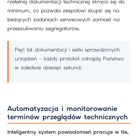
rzetelnej dokumentacji technicznej skraca się do
minimum, co pozwala zespołowi skupić się na
bieżących zadaniach serwisowych zamiast na
przeszukiwaniu segregatorów.
Pięć lat dokumentacji i setki sprawdzonych
urządzeń - każdy protokół odnajdą Państwo
w zaledwie dziesięć sekund.
Automatyzacja i monitorowanie
terminów przeglądów technicznych
Inteligentny system powiadomień pracuje w tle,