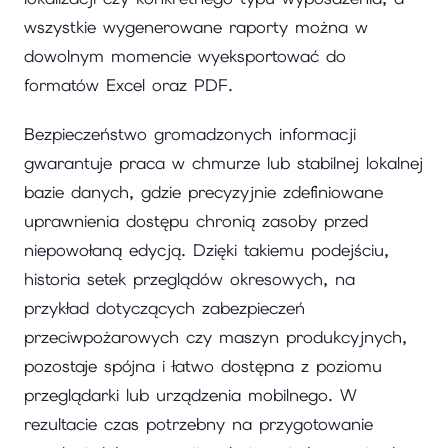
wszystkie wygenerowane raporty można w
dowolnym momencie wyeksportować do
formatów Excel oraz PDF.
Bezpieczeństwo gromadzonych informacji
gwarantuje praca w chmurze lub stabilnej lokalnej
bazie danych, gdzie precyzyjnie zdefiniowane
uprawnienia dostępu chronią zasoby przed
niepowołaną edycją. Dzięki takiemu podejściu,
historia setek przeglądów okresowych, na
przykład dotyczących zabezpieczeń
przeciwpożarowych czy maszyn produkcyjnych,
pozostaje spójna i łatwo dostępna z poziomu
przeglądarki lub urządzenia mobilnego. W
rezultacie czas potrzebny na przygotowanie