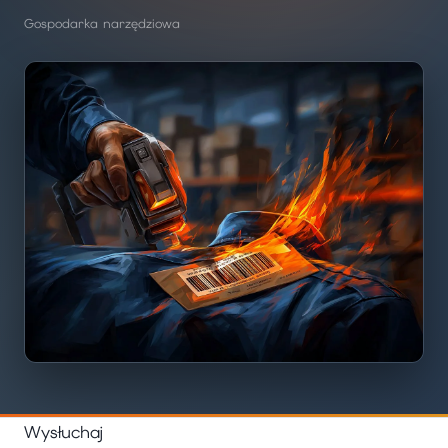
Gospodarka narzędziowa
Wysłuchaj